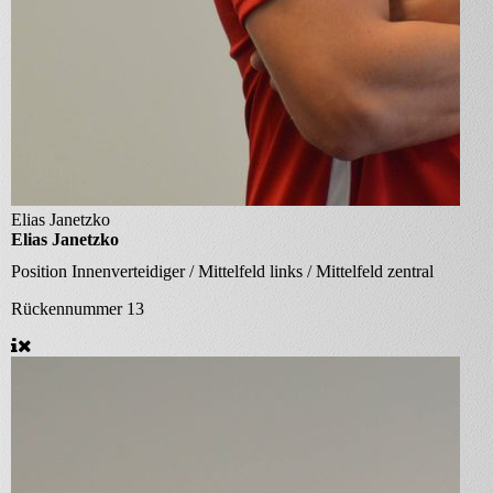
Elias Janetzko
Elias Janetzko
Position
Innenverteidiger / Mittelfeld links / Mittelfeld zentral
Rückennummer
13