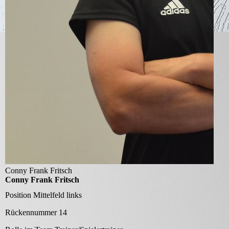
Conny Frank Fritsch
Conny Frank Fritsch
Position
Mittelfeld links
Rückennummer
14