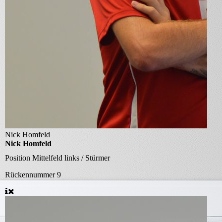
Nick Homfeld
Nick Homfeld
Position
Mittelfeld links / Stürmer
Rückennummer
9