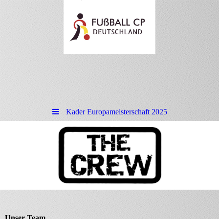
Kader Europameisterschaft 2025
Unser Team