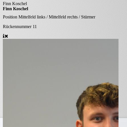
Finn Koschel
Finn Koschel
Position
Mittelfeld links / Mittelfeld rechts / Stürmer
Rückennummer
11