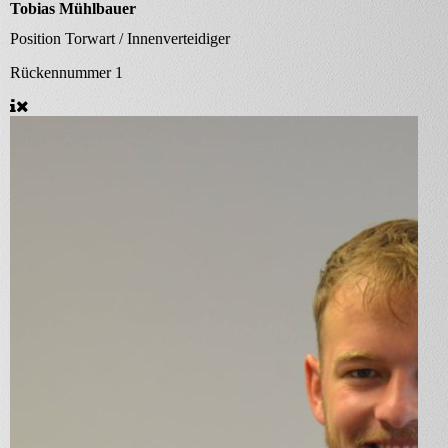
Tobias Mühlbauer
Position
Torwart / Innenverteidiger
Rückennummer
1