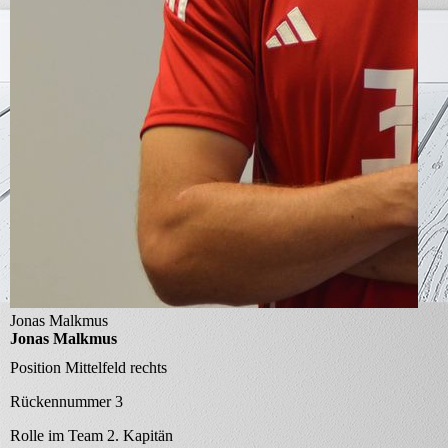
Jonas Malkmus
Jonas Malkmus
Position
Mittelfeld rechts
Rückennummer
3
Rolle im Team
2. Kapitän