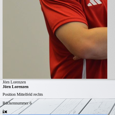
Jörn Lorenzen
Jörn Lorenzen
Position
Mittelfeld rechts
Rückennummer
6