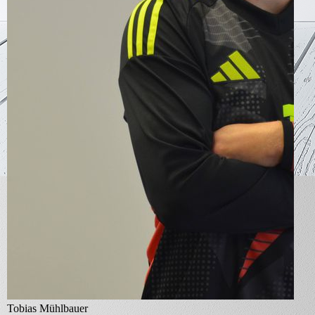
Tobias Mühlbauer