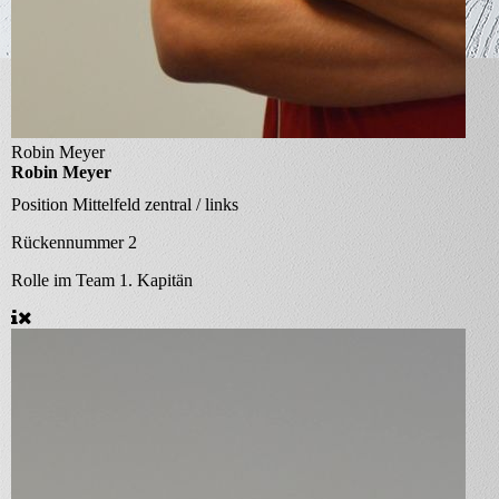
Robin Meyer
Robin Meyer
Position
Mittelfeld zentral / links
Rückennummer
2
Rolle im Team
1. Kapitän