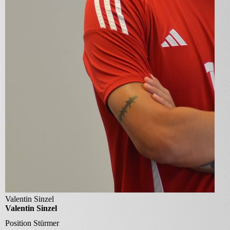
Valentin Sinzel
Valentin Sinzel
Position
Stürmer