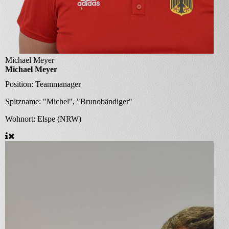
Michael Meyer
Michael Meyer
Position:
Teammanager
Spitzname:
"Michel", "Brunobändiger"
Wohnort:
Elspe (NRW)