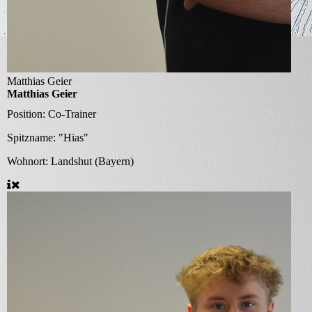
Matthias Geier
Matthias Geier
Position:
Co-Trainer
Spitzname:
"Hias"
Wohnort:
Landshut (Bayern)