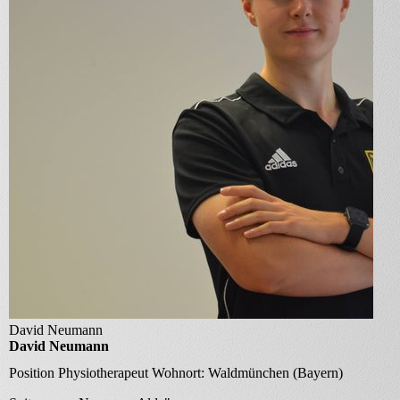
David Neumann
David Neumann
Position
Physiotherapeut Wohnort: Waldmünchen (Bayern)