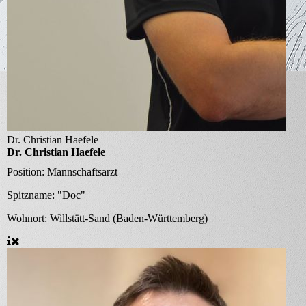
Dr. Christian Haefele
Dr. Christian Haefele
Position:
Mannschaftsarzt
Spitzname:
"Doc"
Wohnort:
Willstätt-Sand (Baden-Württemberg)