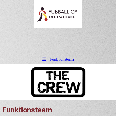
Funktionsteam
Funktionsteam