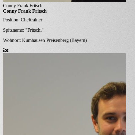
Conny Frank Fritsch
Conny Frank Fritsch
Position:
Cheftrainer
Spitzname:
"Fritschi"
Wohnort:
Kumhausen-Preisenberg (Bayern)